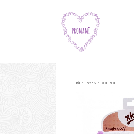
/
Eshop
/
DOPRODEJ