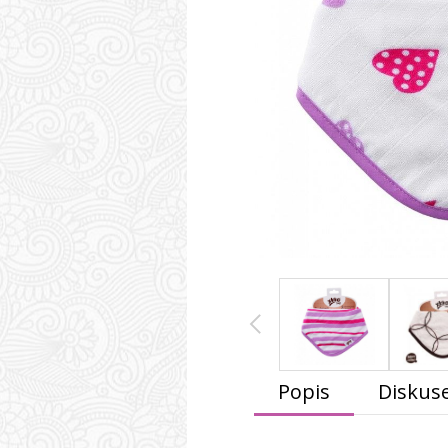
Popis
Diskus