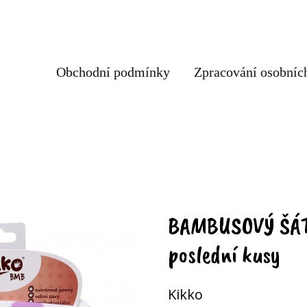
Obchodní podmínky
Zpracování osobníc
BAMBUSOVÝ ŠÁ
poslední kusy
Kikko