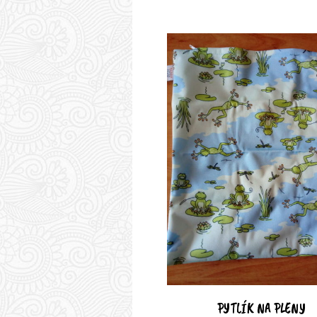
PYTLÍK NA PLENY