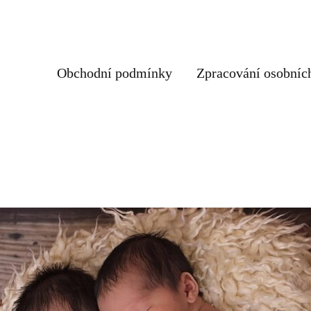
Obchodní podmínky
Zpracování osobníc