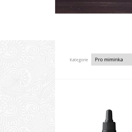
Kategorie