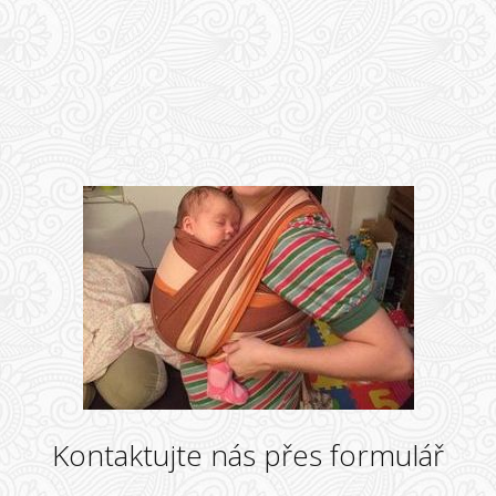
Kontaktujte nás přes formulář