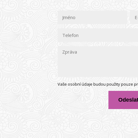
Vaše osobní údaje budou použity pouze pr
Odesla